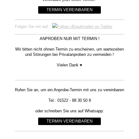
TERMIN VEREINBAREN
Folgen Sie mir auf:
ANPROBEN NUR MIT TERMIN !
Wir bitten nicht ohnen Termin zu erscheinen, um wartezeiten
und Störungen bei Privatanproben zu vermeiden !
Vielen Dank ♥
Rufen Sie an, um ein Anprobe-Termin mit uns zu vereinbaren
:
Tel.: 01522 - 88 30 50 8
oder schreiben Sie uns auf Whatsapp:
TERMIN VEREINBAREN